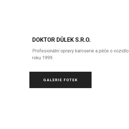
DOKTOR DŮLEK S.R.O.
Profesionální opravy karoserie a péče o vozidlo
roku 1999.
GALERIE FOTEK