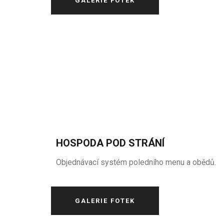
GALERIE FOTEK
HOSPODA POD STRÁNÍ
Objednávací systém poledního menu a obědů.
GALERIE FOTEK