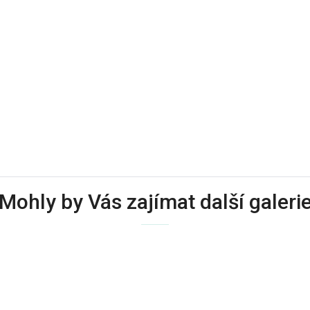
Mohly by Vás zajímat další galeri