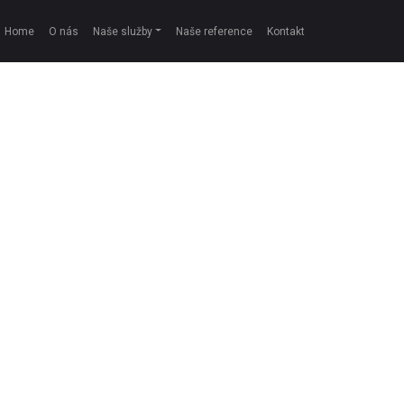
Home
O nás
Naše služby
Naše reference
Kontakt