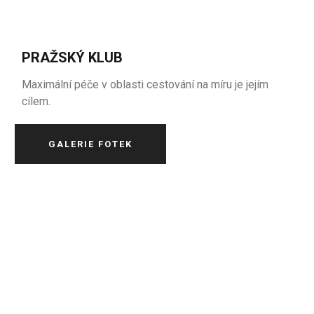
PRAŽSKÝ KLUB
Maximální péče v oblasti cestování na míru je jejím
cílem.
GALERIE FOTEK