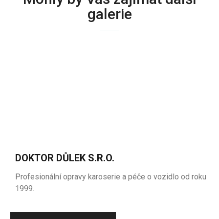
galerie
DOKTOR DŮLEK S.R.O.
Profesionální opravy karoserie a péče o vozidlo od roku
1999.