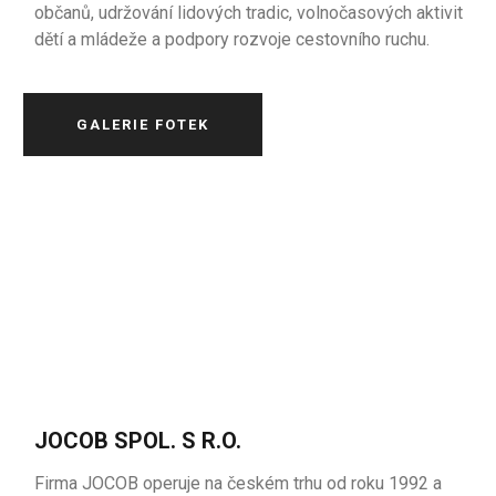
občanů, udržování lidových tradic, volnočasových aktivit
dětí a mládeže a podpory rozvoje cestovního ruchu.
GALERIE FOTEK
JOCOB SPOL. S R.O.
Firma JOCOB operuje na českém trhu od roku 1992 a