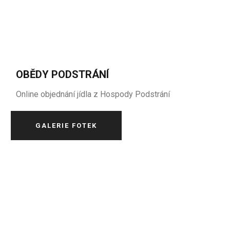
OBĚDY PODSTRÁNÍ
Online objednání jídla z Hospody Podstrání
GALERIE FOTEK