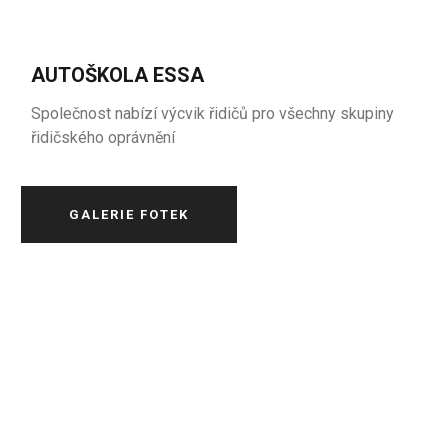
AUTOŠKOLA ESSA
Společnost nabízí výcvik řidičů pro všechny skupiny
řidičského oprávnění
GALERIE FOTEK