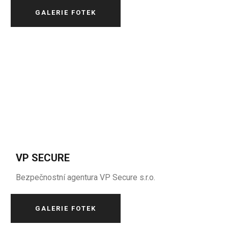
GALERIE FOTEK
VP SECURE
Bezpečnostní agentura VP Secure s.r.o.
GALERIE FOTEK