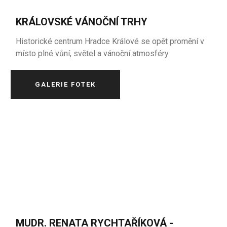
KRÁLOVSKÉ VÁNOČNÍ TRHY
Historické centrum Hradce Králové se opět promění v
místo plné vůní, světel a vánoční atmosféry.
GALERIE FOTEK
MUDR. RENATA RYCHTAŘÍKOVÁ -