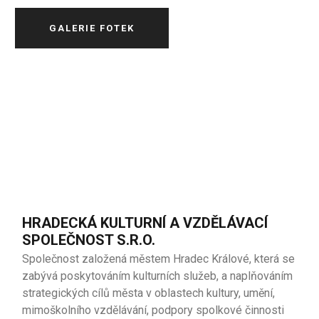
GALERIE FOTEK
HRADECKÁ KULTURNÍ A VZDĚLÁVACÍ
SPOLEČNOST S.R.O.
Společnost založená městem Hradec Králové, která se
zabývá poskytováním kulturních služeb, a naplňováním
strategických cílů města v oblastech kultury, umění,
mimoškolního vzdělávání, podpory spolkové činnosti