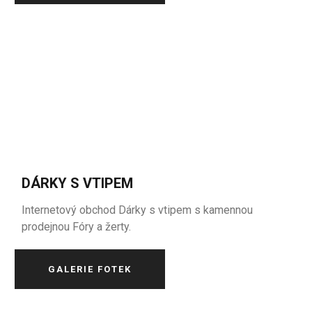
DÁRKY S VTIPEM
Internetový obchod Dárky s vtipem s kamennou
prodejnou Fóry a žerty.
GALERIE FOTEK