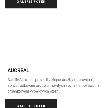
GALERIE FOTEK
AUCREAL
AUCREAL s. r. o. provádí veřejné dražby dobrovolné,
zprostředkování prodeje movitých věcí a nemovitostí a
organizování výběrových řízení.
GALERIE FOTEK