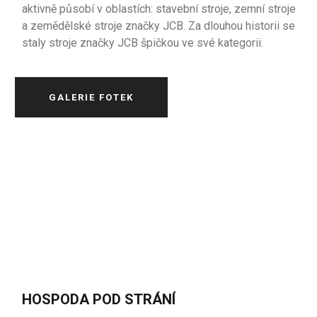
aktivně působí v oblastích: stavební stroje, zemní stroje
a zemědělské stroje značky JCB. Za dlouhou historii se
staly stroje značky JCB špičkou ve své kategorii.
GALERIE FOTEK
HOSPODA POD STRÁNÍ