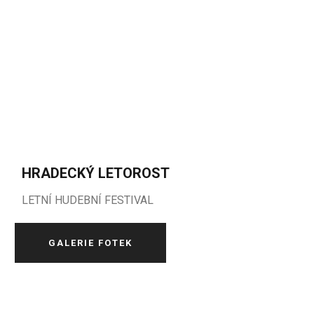
HRADECKÝ LETOROST
LETNÍ HUDEBNÍ FESTIVAL
GALERIE FOTEK