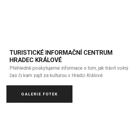
TURISTICKÉ INFORMAČNÍ CENTRUM
HRADEC KRÁLOVÉ
Přehledně poskytujeme informace o tom, jak trávit volný
čas či kam zajít za kulturou v Hradci Králové.
GALERIE FOTEK