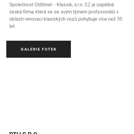
Společnost Oldtimer - Klassik, s.r.o. CZ je úspěšná
česká firma, která se se svým týmem profesionálů v
oblasti renovací klasických vozů pohybuje více než 35
let.
GALERIE FOTEK