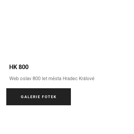
HK 800
Web oslav 800 let města Hradec Králové
GALERIE FOTEK