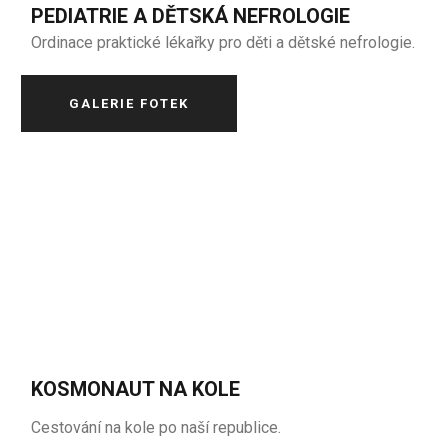
PEDIATRIE A DĚTSKÁ NEFROLOGIE
Ordinace praktické lékařky pro děti a dětské nefrologie.
GALERIE FOTEK
KOSMONAUT NA KOLE
Cestování na kole po naší republice.