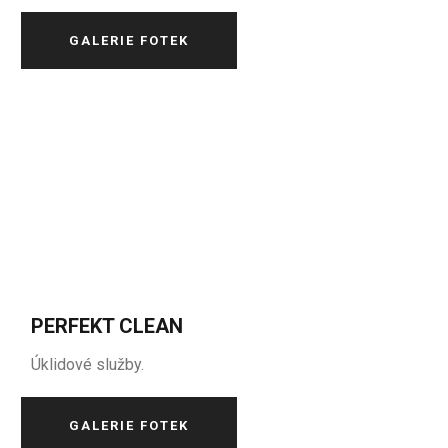
GALERIE FOTEK
PERFEKT CLEAN
Úklidové služby.
GALERIE FOTEK