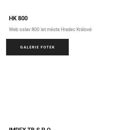
HK 800
Web oslav 800 let města Hradec Králové
GALERIE FOTEK