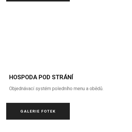
HOSPODA POD STRÁNÍ
Objednávací systém poledního menu a obědů.
GALERIE FOTEK