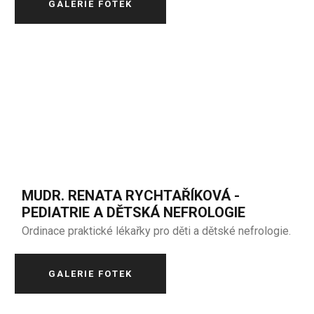
GALERIE FOTEK
MUDR. RENATA RYCHTAŘÍKOVÁ -
PEDIATRIE A DĚTSKÁ NEFROLOGIE
Ordinace praktické lékařky pro děti a dětské nefrologie.
GALERIE FOTEK