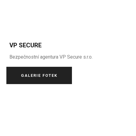
VP SECURE
Bezpečnostní agentura VP Secure s.r.o.
GALERIE FOTEK