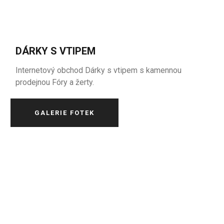
DÁRKY S VTIPEM
Internetový obchod Dárky s vtipem s kamennou
prodejnou Fóry a žerty.
GALERIE FOTEK