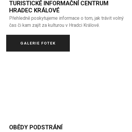
TURISTICKÉ INFORMAČNÍ CENTRUM
HRADEC KRÁLOVÉ
Přehledně poskytujeme informace o tom, jak trávit volný
čas či kam zajít za kulturou v Hradci Králové.
GALERIE FOTEK
OBĚDY PODSTRÁNÍ