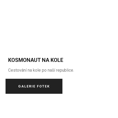
KOSMONAUT NA KOLE
Cestování na kole po naší republice.
GALERIE FOTEK