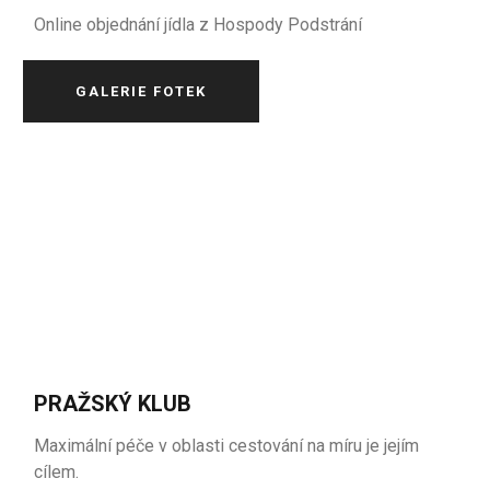
Online objednání jídla z Hospody Podstrání
GALERIE FOTEK
PRAŽSKÝ KLUB
Maximální péče v oblasti cestování na míru je jejím
cílem.