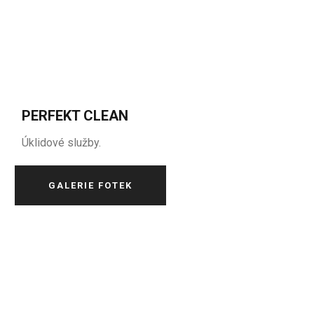
PERFEKT CLEAN
Úklidové služby.
GALERIE FOTEK