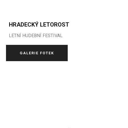
HRADECKÝ LETOROST
LETNÍ HUDEBNÍ FESTIVAL
GALERIE FOTEK