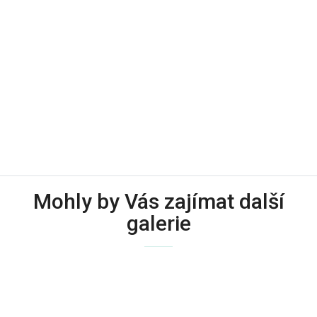
Mohly by Vás zajímat další
galerie