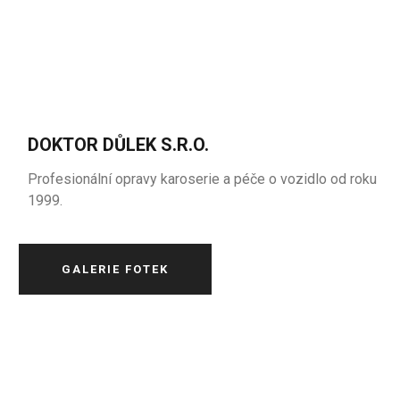
DOKTOR DŮLEK S.R.O.
Profesionální opravy karoserie a péče o vozidlo od roku
1999.
GALERIE FOTEK