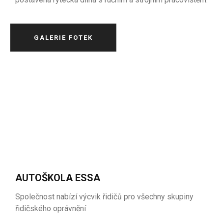
GALERIE FOTEK
AUTOŠKOLA ESSA
Společnost nabízí výcvik řidičů pro všechny skupiny
řidičského oprávnění