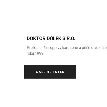
DOKTOR DŮLEK S.R.O.
Profesionální opravy karoserie a péče o vozidlo
roku 1999.
GALERIE FOTEK