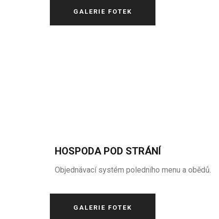
GALERIE FOTEK
HOSPODA POD STRÁNÍ
Objednávací systém poledního menu a obědů.
GALERIE FOTEK