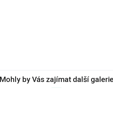
Mohly by Vás zajímat další galeri