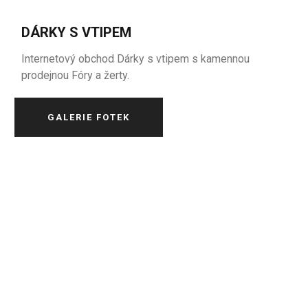
DÁRKY S VTIPEM
Internetový obchod Dárky s vtipem s kamennou
prodejnou Fóry a žerty.
GALERIE FOTEK