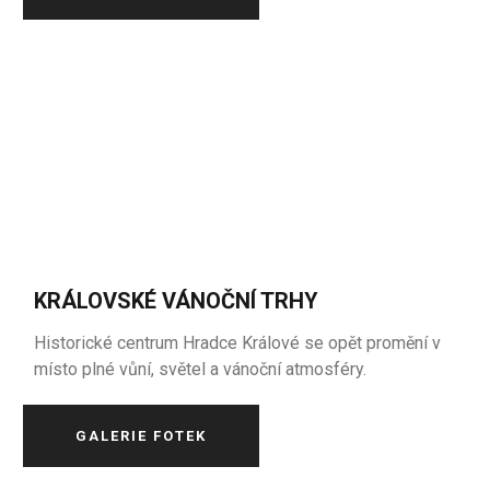
KRÁLOVSKÉ VÁNOČNÍ TRHY
Historické centrum Hradce Králové se opět promění v
místo plné vůní, světel a vánoční atmosféry.
GALERIE FOTEK