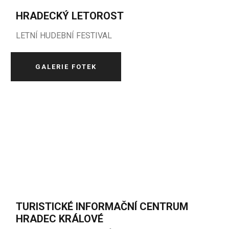
HRADECKÝ LETOROST
LETNÍ HUDEBNÍ FESTIVAL
GALERIE FOTEK
TURISTICKÉ INFORMAČNÍ CENTRUM
HRADEC KRÁLOVÉ