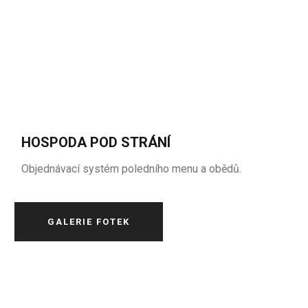
HOSPODA POD STRÁNÍ
Objednávací systém poledního menu a obědů.
GALERIE FOTEK