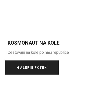
KOSMONAUT NA KOLE
Cestování na kole po naší republice.
GALERIE FOTEK