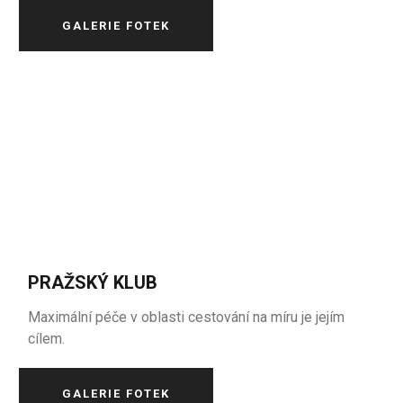
GALERIE FOTEK
PRAŽSKÝ KLUB
Maximální péče v oblasti cestování na míru je jejím
cílem.
GALERIE FOTEK