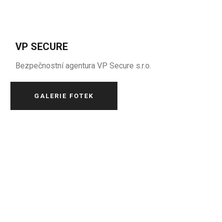
VP SECURE
Bezpečnostní agentura VP Secure s.r.o.
GALERIE FOTEK