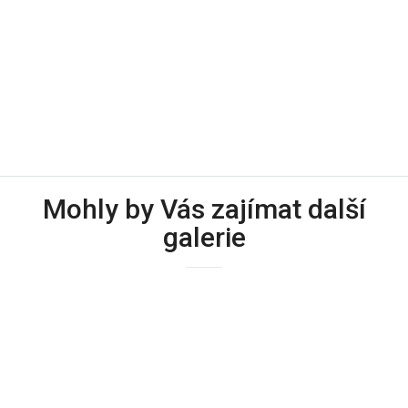
Mohly by Vás zajímat další
galerie