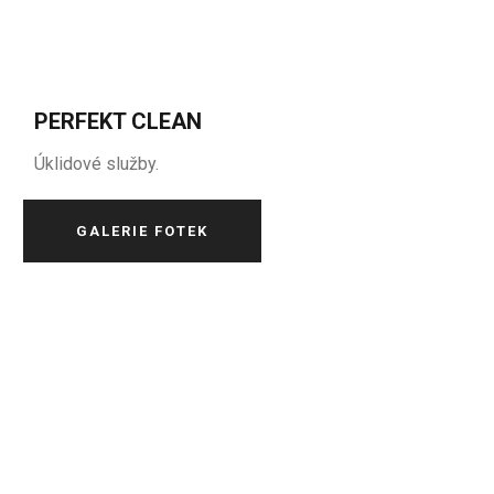
PERFEKT CLEAN
Úklidové služby.
GALERIE FOTEK