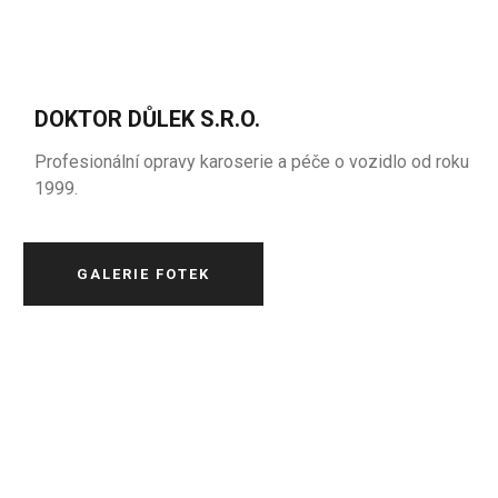
DOKTOR DŮLEK S.R.O.
Profesionální opravy karoserie a péče o vozidlo od roku
1999.
GALERIE FOTEK