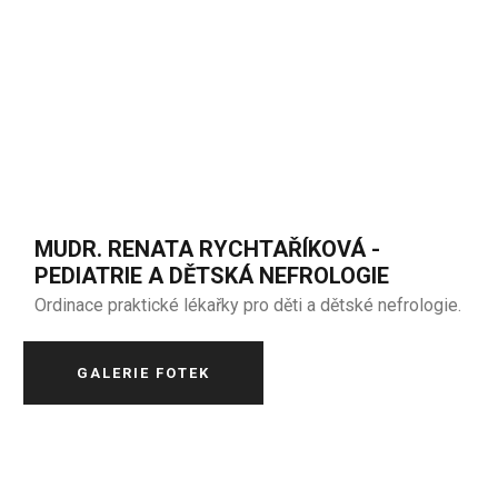
MUDR. RENATA RYCHTAŘÍKOVÁ -
PEDIATRIE A DĚTSKÁ NEFROLOGIE
Ordinace praktické lékařky pro děti a dětské nefrologie.
GALERIE FOTEK