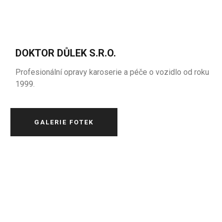
DOKTOR DŮLEK S.R.O.
Profesionální opravy karoserie a péče o vozidlo od roku
1999.
GALERIE FOTEK