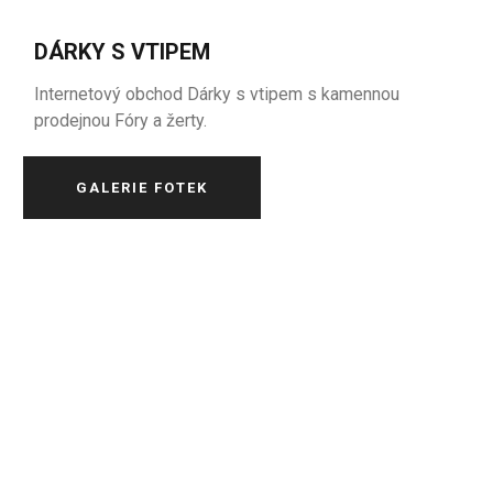
DÁRKY S VTIPEM
Internetový obchod Dárky s vtipem s kamennou
prodejnou Fóry a žerty.
GALERIE FOTEK