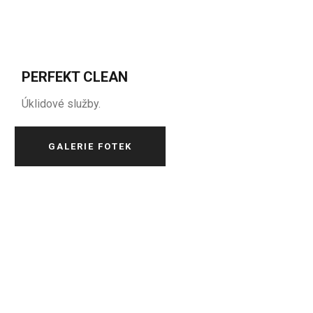
PERFEKT CLEAN
Úklidové služby.
GALERIE FOTEK