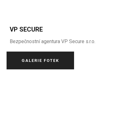
VP SECURE
Bezpečnostní agentura VP Secure s.r.o.
GALERIE FOTEK