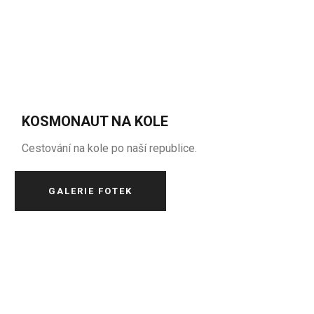
KOSMONAUT NA KOLE
Cestování na kole po naší republice.
GALERIE FOTEK