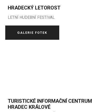
HRADECKÝ LETOROST
LETNÍ HUDEBNÍ FESTIVAL
GALERIE FOTEK
TURISTICKÉ INFORMAČNÍ CENTRUM
HRADEC KRÁLOVÉ