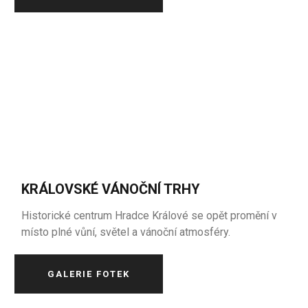
KRÁLOVSKÉ VÁNOČNÍ TRHY
Historické centrum Hradce Králové se opět promění v
místo plné vůní, světel a vánoční atmosféry.
GALERIE FOTEK