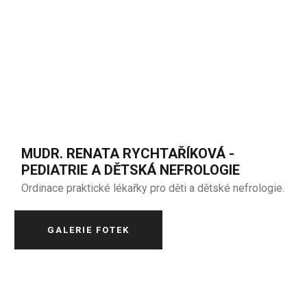
MUDR. RENATA RYCHTAŘÍKOVÁ -
PEDIATRIE A DĚTSKÁ NEFROLOGIE
Ordinace praktické lékařky pro děti a dětské nefrologie.
GALERIE FOTEK