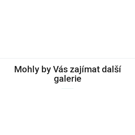
Mohly by Vás zajímat další
galerie