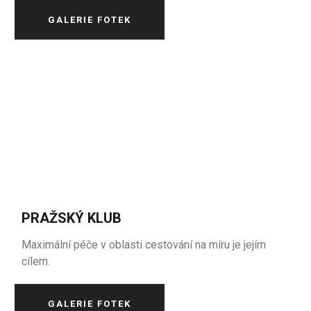
GALERIE FOTEK
PRAŽSKÝ KLUB
Maximální péče v oblasti cestování na míru je jejím
cílem.
GALERIE FOTEK