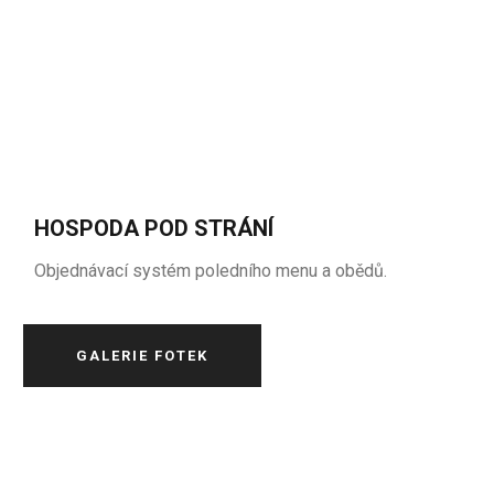
HOSPODA POD STRÁNÍ
Objednávací systém poledního menu a obědů.
GALERIE FOTEK